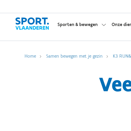
Sporten & bewegen
Onze die
Home
Samen bewegen met je gezin
K3 RUN
Vee