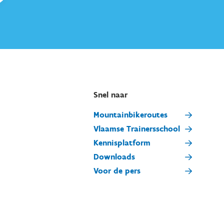
Snel naar
Mountainbikeroutes
Vlaamse Trainersschool
Kennisplatform
Downloads
Voor de pers