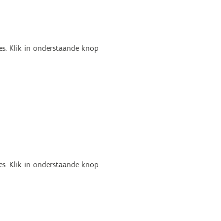
es. Klik in onderstaande knop
es. Klik in onderstaande knop