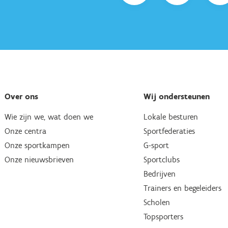
Over ons
Wij ondersteunen
Wie zijn we, wat doen we
Lokale besturen
Onze centra
Sportfederaties
Onze sportkampen
G-sport
Onze nieuwsbrieven
Sportclubs
Bedrijven
Trainers en begeleiders
Scholen
Topsporters