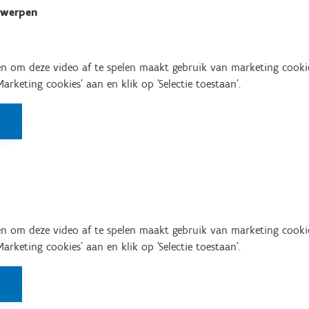
alwerpen
n om deze video af te spelen maakt gebruik van marketing cooki
'Marketing cookies' aan en klik op 'Selectie toestaan'.
n om deze video af te spelen maakt gebruik van marketing cooki
'Marketing cookies' aan en klik op 'Selectie toestaan'.