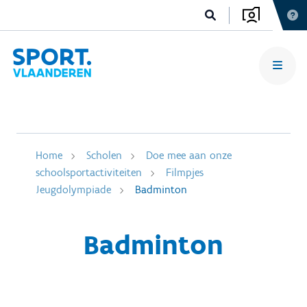
Home
Scholen
Doe mee aan onze
schoolsportactiviteiten
Filmpjes
Jeugdolympiade
Badminton
Badminton