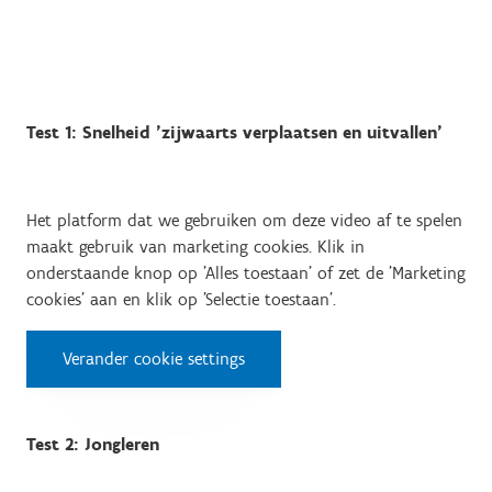
Test 1: Snelheid 'zijwaarts verplaatsen en uitvallen'
Het platform dat we gebruiken om deze video af te spelen
maakt gebruik van marketing cookies. Klik in
onderstaande knop op 'Alles toestaan' of zet de 'Marketing
cookies' aan en klik op 'Selectie toestaan'.
Verander cookie settings
Test 2: Jongleren