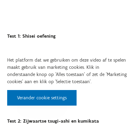
Test 1: Shisei oefening
Het platform dat we gebruiken om deze video af te spelen
maakt gebruik van marketing cookies. Klik in
onderstaande knop op 'Alles toestaan' of zet de 'Marketing
cookies' aan en klik op 'Selectie toestaan'.
Verander cookie settings
Test 2: Zijwaartse tsugi-ashi en kumikata