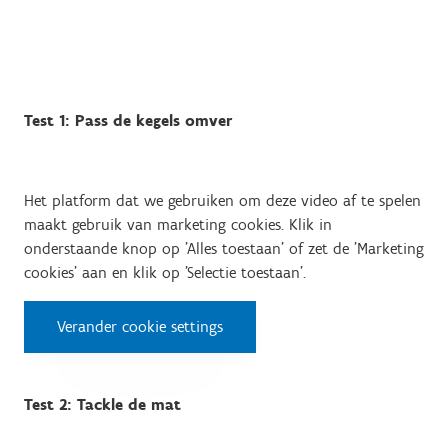
Test 1: Pass de kegels omver
Het platform dat we gebruiken om deze video af te spelen
maakt gebruik van marketing cookies. Klik in
onderstaande knop op 'Alles toestaan' of zet de 'Marketing
cookies' aan en klik op 'Selectie toestaan'.
Verander cookie settings
Test 2: Tackle de mat