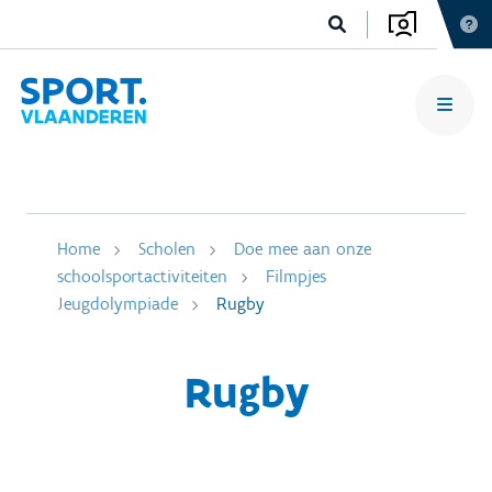
Home
Scholen
Doe mee aan onze
schoolsportactiviteiten
Filmpjes
Jeugdolympiade
Rugby
Rugby