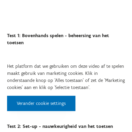
Test 1: Bovenhands spelen - beheersing van het
toetsen
Het platform dat we gebruiken om deze video af te spelen
maakt gebruik van marketing cookies. Klik in
onderstaande knop op 'Alles toestaan' of zet de 'Marketing
cookies' aan en klik op 'Selectie toestaan'.
Verander cookie settings
Test 2: Set-up - nauwkeurigheid van het toetsen