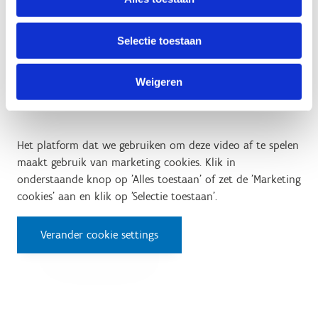
Verander cookie settings
Selectie toestaan
Weigeren
Test 5: Met een hand rijden
Het platform dat we gebruiken om deze video af te spelen
maakt gebruik van marketing cookies. Klik in
onderstaande knop op 'Alles toestaan' of zet de 'Marketing
cookies' aan en klik op 'Selectie toestaan'.
Verander cookie settings