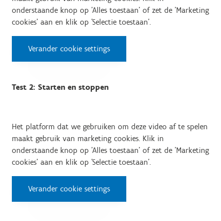
onderstaande knop op 'Alles toestaan' of zet de 'Marketing
cookies' aan en klik op 'Selectie toestaan'.
Verander cookie settings
Test 2: Starten en stoppen
Het platform dat we gebruiken om deze video af te spelen
maakt gebruik van marketing cookies. Klik in
onderstaande knop op 'Alles toestaan' of zet de 'Marketing
cookies' aan en klik op 'Selectie toestaan'.
Verander cookie settings