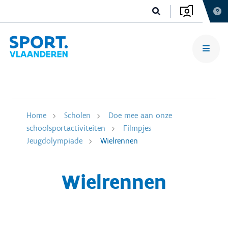
Home
Scholen
Doe mee aan onze
schoolsportactiviteiten
Filmpjes
Jeugdolympiade
Wielrennen
Wielrennen