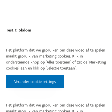
Test 1: Slalom
Het platform dat we gebruiken om deze video af te spelen
maakt gebruik van marketing cookies. Klik in
onderstaande knop op 'Alles toestaan' of zet de 'Marketing
cookies' aan en klik op 'Selectie toestaan'.
Verander cookie settings
Het platform dat we gebruiken om deze video af te spelen
maakt gebruik van marketing cookies. Klik in