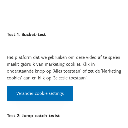
Test 1: Bucket-test
Het platform dat we gebruiken om deze video af te spelen
maakt gebruik van marketing cookies. Klik in
onderstaande knop op 'Alles toestaan' of zet de 'Marketing
cookies' aan en klik op 'Selectie toestaan'.
Verander cookie settings
Test 2: Jump-catch-twist