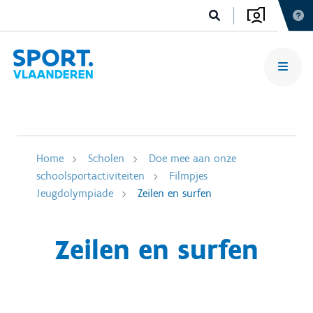
Home
Scholen
Doe mee aan onze
schoolsportactiviteiten
Filmpjes
Jeugdolympiade
Zeilen en surfen
Zeilen en surfen