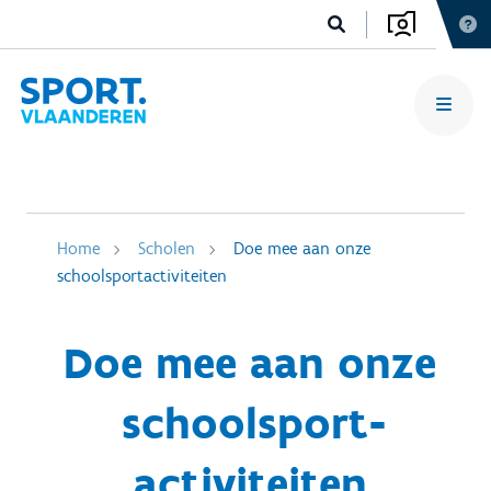
Home
Scholen
Doe mee aan onze
schoolsportactiviteiten
Doe mee aan onze
schoolsport­
activiteiten