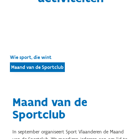
Wie sport, die wint
Maand van de Sportclub
Maand van de
Sportclub
In september organiseert Sport Vlaanderen de Maand