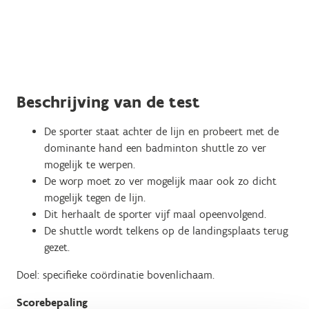
Beschrijving van de test
De sporter staat achter de lijn en probeert met de
dominante hand een badminton shuttle zo ver
mogelijk te werpen.
De worp moet zo ver mogelijk maar ook zo dicht
mogelijk tegen de lijn.
Dit herhaalt de sporter vijf maal opeenvolgend.
De shuttle wordt telkens op de landingsplaats terug
gezet.
Doel: specifieke coördinatie bovenlichaam.
Scorebepaling