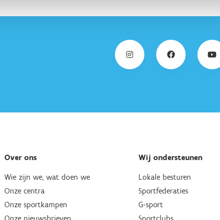
Over ons
Wij ondersteunen
Wie zijn we, wat doen we
Lokale besturen
Onze centra
Sportfederaties
Onze sportkampen
G-sport
Onze nieuwsbrieven
Sportclubs