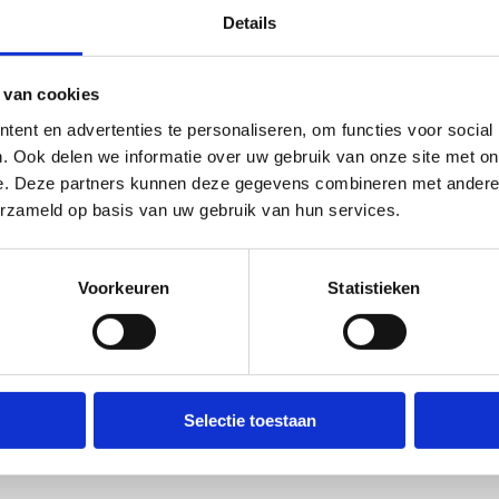
Details
 van cookies
ent en advertenties te personaliseren, om functies voor social
. Ook delen we informatie over uw gebruik van onze site met on
e. Deze partners kunnen deze gegevens combineren met andere i
erzameld op basis van uw gebruik van hun services.
Voorkeuren
Statistieken
Selectie toestaan