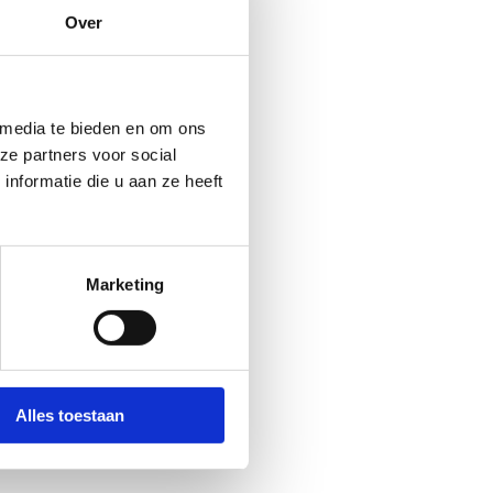
Over
 media te bieden en om ons
ze partners voor social
nformatie die u aan ze heeft
Marketing
Alles toestaan