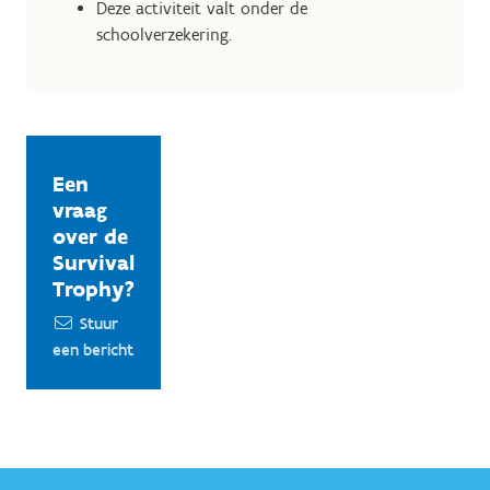
Deze activiteit valt onder de
schoolverzekering.
Een
vraag
over de
Survival
Trophy?
Stuur
een bericht