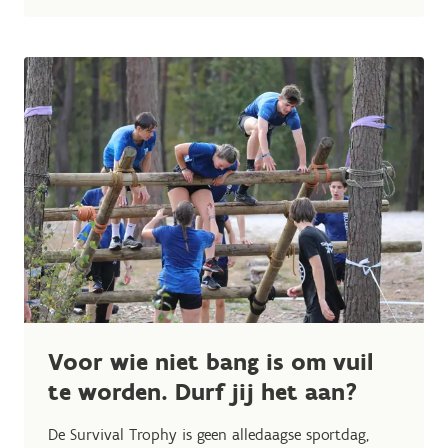
Voor wie niet bang is om vuil
te worden. Durf jij het aan?
De Survival Trophy is geen alledaagse sportdag,