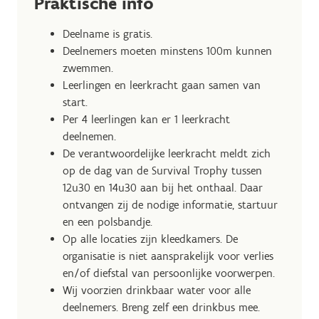
Praktische info
Deelname is gratis.
Deelnemers moeten minstens 100m kunnen
zwemmen.
Leerlingen en leerkracht gaan samen van
start.
Per 4 leerlingen kan er 1 leerkracht
deelnemen.
De verantwoordelijke leerkracht meldt zich
op de dag van de Survival Trophy tussen
12u30 en 14u30 aan bij het onthaal. Daar
ontvangen zij de nodige informatie, startuur
en een polsbandje.
Op alle locaties zijn kleedkamers. De
organisatie is niet aansprakelijk voor verlies
en/of diefstal van persoonlijke voorwerpen.
Wij voorzien drinkbaar water voor alle
deelnemers. Breng zelf een drinkbus mee.