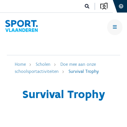
Home
Scholen
Doe mee aan onze
schoolsportactiviteiten
Survival Trophy
Survival Trophy