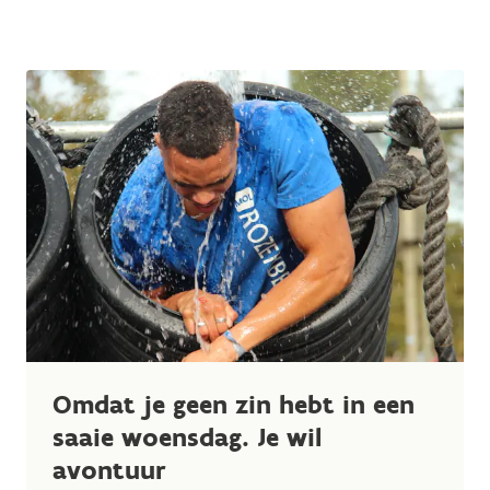
Omdat je geen zin hebt in een
saaie woensdag. Je wil
avontuur