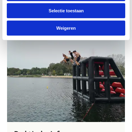
Selectie toestaan
Weigeren