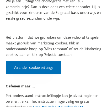
Wil je een uitdagende choreografie met een leuk
zomerdeuntje? Dan is deze dans een echte aanrader. Hij is
geschikt voor kinderen van de 3e graad basis onderwijs en
eerste graad secundair onderwijs.
Het platform dat we gebruiken om deze video af te spelen
maakt gebruik van marketing cookies. Klik in
onderstaande knop op 'Alles toestaan' of zet de 'Marketing
cookies' aan en klik op 'Selectie toestaan'.
Verander cookie settings
Oefenen maar ...
Met onderstaand instructiefilmpje kan je alvast beginnen
oefenen. Je kan het instructiefilmpje veilig en gratis