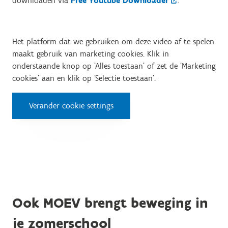
downloaden via
Free Youtube Downloader
.
Het platform dat we gebruiken om deze video af te spelen
maakt gebruik van marketing cookies. Klik in
onderstaande knop op 'Alles toestaan' of zet de 'Marketing
cookies' aan en klik op 'Selectie toestaan'.
Verander cookie settings
Ook MOEV brengt beweging in
je zomerschool