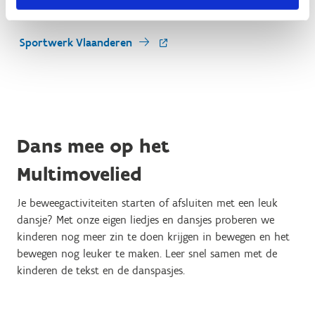
lesgever voor in jouw school.
Sportwerk Vlaanderen
Dans mee op het
Multimovelied
Je beweegactiviteiten starten of afsluiten met een leuk
dansje? Met onze eigen liedjes en dansjes proberen we
kinderen nog meer zin te doen krijgen in bewegen en het
bewegen nog leuker te maken. Leer snel samen met de
kinderen de tekst en de danspasjes.