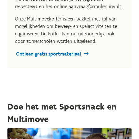
respecteert en het online aanvraagformulier invult.
Onze Multimovekoffer is een pakket met tal van
mogelijkheden om beweeg- en spelactiviteiten te
organiseren. De koffer kan nu uitzonderlijk ook
door zomerscholen worden uitgeleend.
Ontleen gratis sportmateriaal
Doe het met Sportsnack en
Multimove