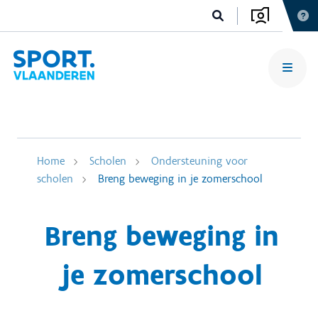
Home
Scholen
Ondersteuning voor
scholen
Breng beweging in je zomerschool
Breng beweging in
je zomerschool