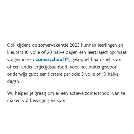
Ook tijdens de zomervakantie 2023 kunnen leerlingen en
kleuters 10 volle of 20 halve dagen een leertraject op maat
volgen in een
zomerschool
, gekoppeld aan spel, sport
of een ander vrijetijdsaanbod. Voor het buitengewoon
onderwijs geldt een kortere periode: 5 volle of 10 halve
dagen.
Wij helpen je graag om er een actieve zomerschool van te
maken vol beweging en sport.