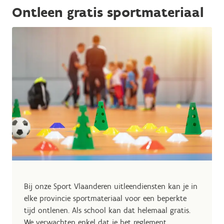
Ontleen gratis sportmateriaal
Bij onze Sport Vlaanderen uitleendiensten kan je in
elke provincie sportmateriaal voor een beperkte
tijd ontlenen. Als school kan dat helemaal gratis.
We verwachten enkel dat je het reglement