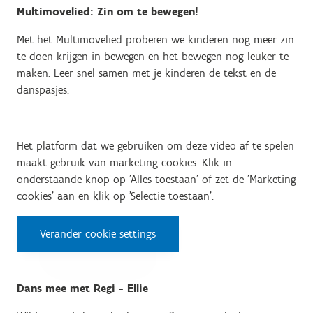
Multimovelied: Zin om te bewegen!
Met het Multimovelied proberen we kinderen nog meer zin
te doen krijgen in bewegen en het bewegen nog leuker te
maken. Leer snel samen met je kinderen de tekst en de
danspasjes.
Het platform dat we gebruiken om deze video af te spelen
maakt gebruik van marketing cookies. Klik in
onderstaande knop op 'Alles toestaan' of zet de 'Marketing
cookies' aan en klik op 'Selectie toestaan'.
Verander cookie settings
Dans mee met Regi - Ellie