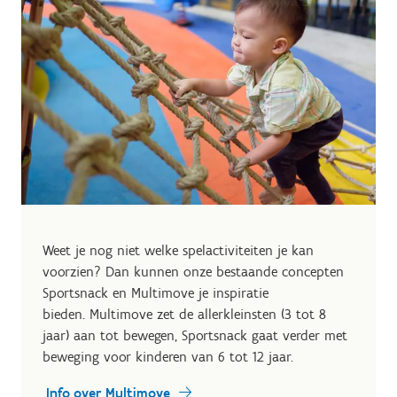
Weet je nog niet welke spelactiviteiten je kan
voorzien? Dan kunnen onze bestaande concepten
Sportsnack en Multimove je inspiratie
bieden. Multimove zet de allerkleinsten (3 tot 8
jaar) aan tot bewegen, Sportsnack gaat verder met
beweging voor kinderen van 6 tot 12 jaar.
Info over Multimove