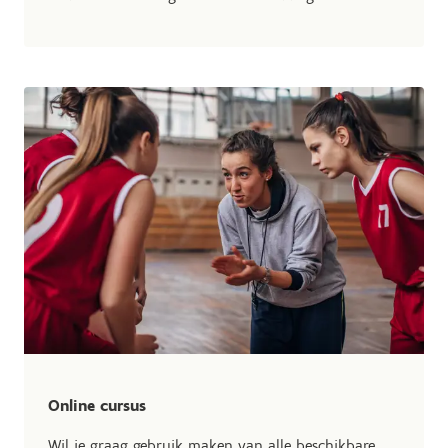
Online cursus
Wil je graag gebruik maken van alle beschikbare