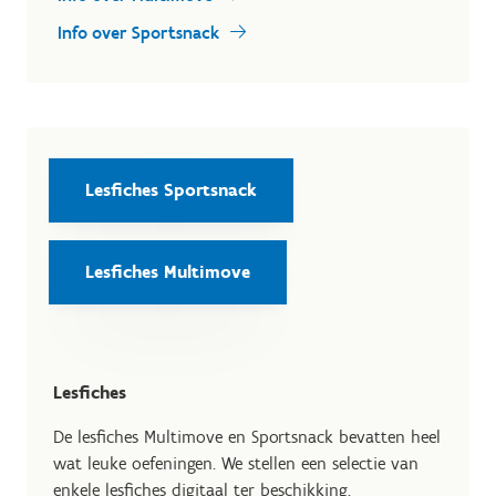
Info over Sportsnack
Lesfiches Sportsnack
Lesfiches Multimove
Lesfiches
De lesfiches Multimove en Sportsnack bevatten heel
wat leuke oefeningen. We stellen een selectie van
enkele lesfiches digitaal ter beschikking.