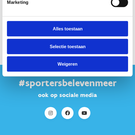
Marketing
Dashboard Multimove
Alles toestaan
Selectie toestaan
Weigeren
#sportersbelevenmeer
ook op sociale media