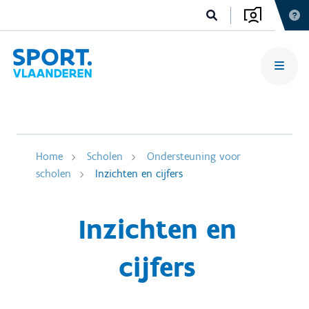
Home
Scholen
Ondersteuning voor
scholen
Inzichten en cijfers
Inzichten en
cijfers