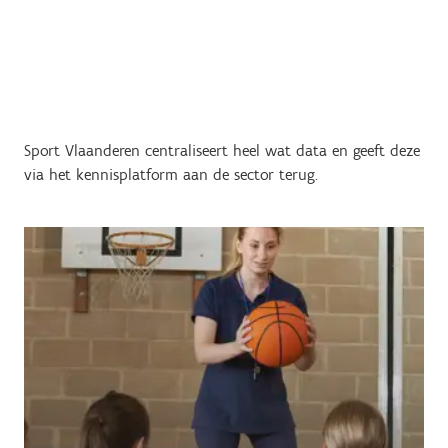
Sport Vlaanderen centraliseert heel wat data en geeft deze
via het kennisplatform aan de sector terug.