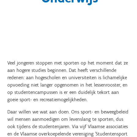
Veel jongeren stoppen met sporten op het moment dat ze
aan hogere studies beginnen. Dat heeft verschillende
redenen: aan hogescholen en universiteiten is lichamelijke
opvoeding niet langer opgenomen in het lessenrooster, en
op studentencampussen is er een duidelijk tekort aan
goeie sport- en recreatiemogelijkheden.
Daar willen we wat aan doen. Ons sport- en beweegbeleid
wil mensen aanmoedigen om levenslang te sporten, dus
ook tijdens de studentenjaren. Via vijf Vlaamse associaties
en de Vlaamse overkoepelende vereniging 'Studentensport