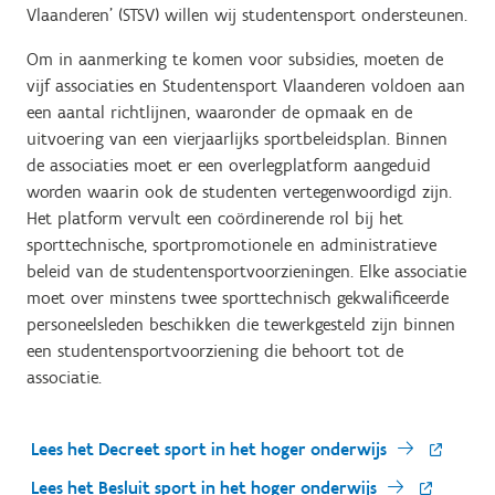
Vlaanderen' (STSV) willen wij studentensport ondersteunen.
Om in aanmerking te komen voor subsidies, moeten de
vijf associaties en Studentensport Vlaanderen voldoen aan
een aantal richtlijnen, waaronder de opmaak en de
uitvoering van een vierjaarlijks sportbeleidsplan. Binnen
de associaties moet er een overlegplatform aangeduid
worden waarin ook de studenten vertegenwoordigd zijn.
Het platform vervult een coördinerende rol bij het
sporttechnische, sportpromotionele en administratieve
beleid van de studentensportvoorzieningen. Elke associatie
moet over minstens twee sporttechnisch gekwalificeerde
personeelsleden beschikken die tewerkgesteld zijn binnen
een studentensportvoorziening die behoort tot de
associatie.
Lees het Decreet sport in het hoger onderwijs
Lees het Besluit sport in het hoger onderwijs