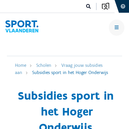
Home
Scholen
Vraag jouw subsidies
aan
Subsidies sport in het Hoger Onderwijs
Subsidies sport in
het Hoger
Onderwijs