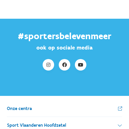
#sportersbelevenmeer
ook op sociale media
Onze centra
Sport Vlaanderen Hoofdzetel