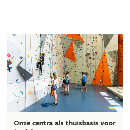
Onze centra als thuisbasis voor