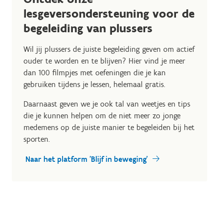
lesgeversondersteuning voor de
begeleiding van plussers
Wil jij plussers de juiste begeleiding geven om actief
ouder te worden en te blijven? Hier vind je meer
dan 100 filmpjes met oefeningen die je kan
gebruiken tijdens je lessen, helemaal gratis.
Daarnaast geven we je ook tal van weetjes en tips
die je kunnen helpen om de niet meer zo jonge
medemens op de juiste manier te begeleiden bij het
sporten.
Naar het platform 'Blijf in beweging'