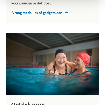
voorwaarden je dat doet.
Vraag medailles of gadgets aan
Ontdek onze