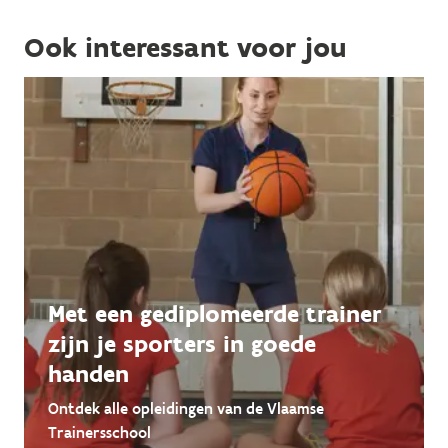
Ook interessant voor jou
Met een gediplomeerde trainer
zijn je sporters in goede
handen
Ontdek alle opleidingen van de Vlaamse
Trainersschool