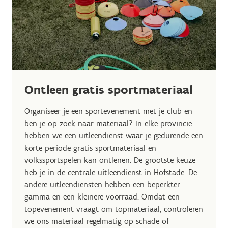
Ontleen gratis sportmateriaal
Organiseer je een sportevenement met je club en
ben je op zoek naar materiaal? In elke provincie
hebben we een uitleendienst waar je gedurende een
korte periode gratis sportmateriaal en
volkssportspelen kan ontlenen. De grootste keuze
heb je in de centrale uitleendienst in Hofstade. De
andere uitleendiensten hebben een beperkter
gamma en een kleinere voorraad. Omdat een
topevenement vraagt om topmateriaal, controleren
we ons materiaal regelmatig op schade of