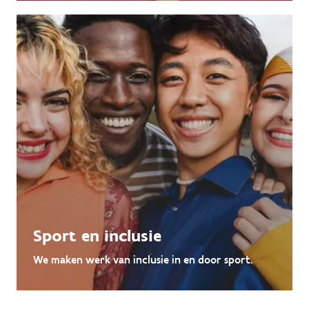
Sport en inclusie
We maken werk van inclusie in en door sport.