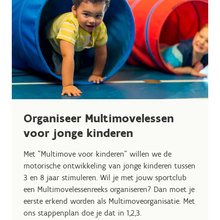
Organiseer Multimovelessen
voor jonge kinderen
Met "Multimove voor kinderen" willen we de
motorische ontwikkeling van jonge kinderen tussen
3 en 8 jaar stimuleren. Wil je met jouw sportclub
een Multimovelessenreeks organiseren? Dan moet je
eerste erkend worden als Multimoveorganisatie. Met
ons stappenplan doe je dat in 1,2,3.