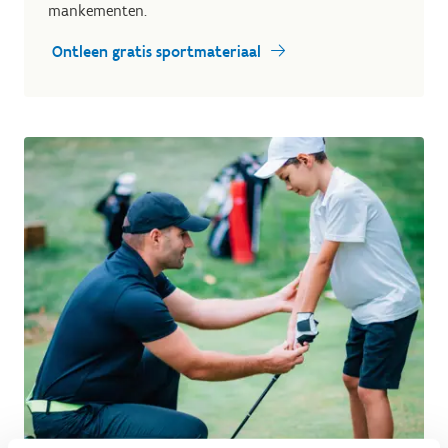
mankementen.
Ontleen gratis sportmateriaal