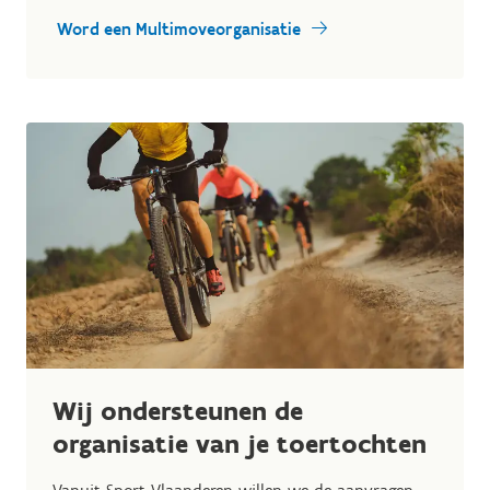
Word een Multimoveorganisatie
Wij ondersteunen de
organisatie van je toertochten