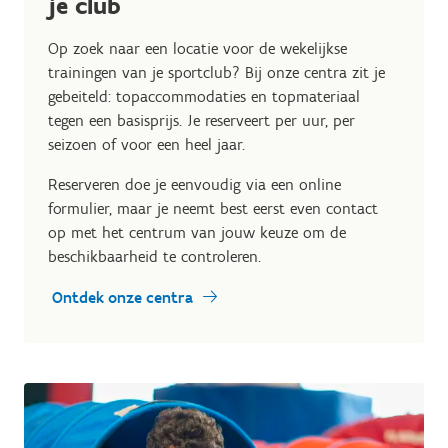
je club
Op zoek naar een locatie voor de wekelijkse
trainingen van je sportclub? Bij onze centra zit je
gebeiteld: topaccommodaties en topmateriaal
tegen een basisprijs. Je reserveert per uur, per
seizoen of voor een heel jaar.
Reserveren doe je eenvoudig via een online
formulier, maar je neemt best eerst even contact
op met het centrum van jouw keuze om de
beschikbaarheid te controleren.
Ontdek onze centra