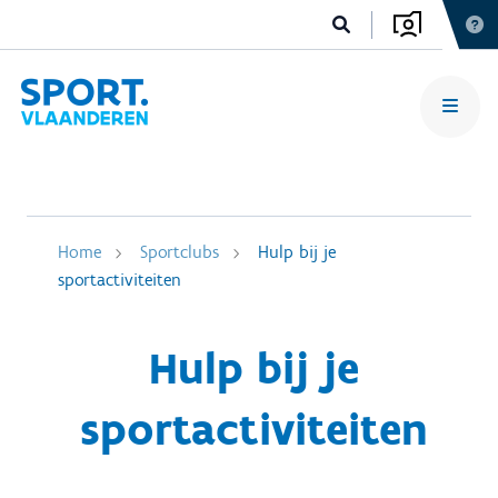
Home
Sportclubs
Hulp bij je
sportactiviteiten
Hulp bij je
sportactiviteiten