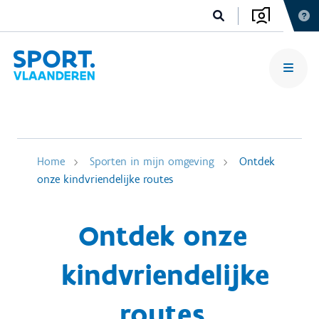
Home
Sporten in mijn omgeving
Ontdek
onze kindvriendelijke routes
Ontdek onze
kindvriendelijke
routes