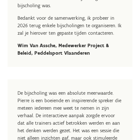
bijscholing was.
Bedankt voor de samenwerking, ik probeer in
2026 terug enkele bijscholingen te organiseren. Ik
zal je hierover ten gepaste tijden contacteren.
Wim Van Assche, Medewerker Project &
Beleid, Peddelsport Vlaanderen
De bijscholing was een absolute meerwaarde.
Pierre is een boeiende en inspirerende spreker die
meteen iedereen mee weet te nemen in zijn
verhaal. De interactieve aanpak zorgde ervoor
dat alle trainers actief betrokken werden en aan
het denken werden gezet. Het was een sessie die
niet alleen inzichten gaf, maar ook stimuleerde