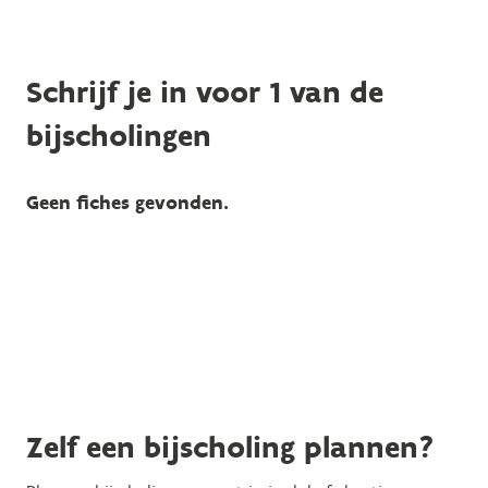
Schrijf je in voor 1 van de
bijscholingen
Geen fiches gevonden.
Zelf een bijscholing plannen?