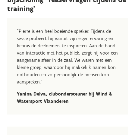
training'
"Pierre is een heel boeiende spreker. Tijdens de
sessie probeert hij vanuit zijn eigen ervaring en
kennis de deelnemers te inspireren. Aan de hand
van interactie met het publiek, zorgt hij voor een
aangename sfeer in de zaal. We waren met een
kleine groep, waardoor hij makkelijk namen kon
onthouden en zo persoonlijk de mensen kon
aanspreken."
Yanina Delva, clubondersteuner bij Wind &
Watersport Vlaanderen