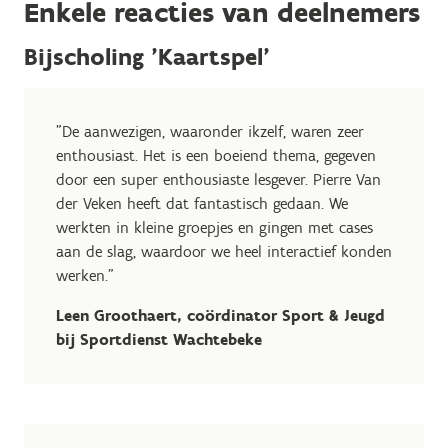
Enkele reacties van deelnemers
Bijscholing 'Kaartspel'
"De aanwezigen, waaronder ikzelf, waren zeer
enthousiast. Het is een boeiend thema, gegeven
door een super enthousiaste lesgever. Pierre Van
der Veken heeft dat fantastisch gedaan. We
werkten in kleine groepjes en gingen met cases
aan de slag, waardoor we heel interactief konden
werken."
Leen Groothaert, coördinator Sport & Jeugd
bij Sportdienst Wachtebeke