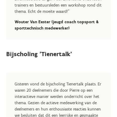
trainers en bestuursleden een workshop rond dit
thema. Echt de moeite waard!"
Wouter Van Eester (jeugd coach topsport &
sporttechnisch medewerker)
Bijscholing 'Tienertalk'
Gisteren vond de bijscholing Tienertalk plaats. Er
waren 20 deelnemers die door Pierre op een
interactieve manier werden onderricht over het
thema. Gezien de actieve medewerking van de
deelnemers en hun enthousiaste reacties kunnen
we besluiten dat dit een leerrijke en gesmaakte