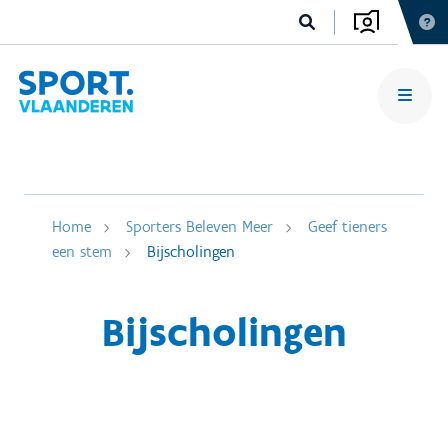
Home
Sporters Beleven Meer
Geef tieners
een stem
Bijscholingen
Bijscholingen