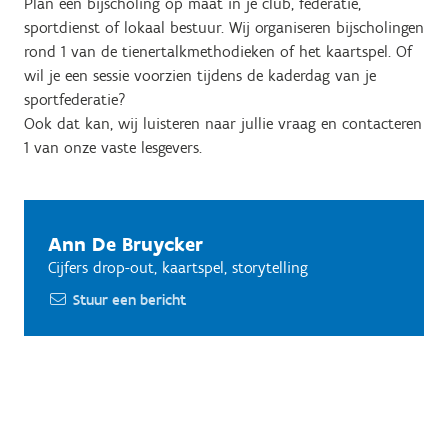
Plan een bijscholing op maat in je club, federatie,
sportdienst of lokaal bestuur. Wij organiseren bijscholingen
rond 1 van de tienertalkmethodieken of het kaartspel. Of
wil je een sessie voorzien tijdens de kaderdag van je
sportfederatie?
Ook dat kan, wij luisteren naar jullie vraag en contacteren
1 van onze vaste lesgevers.
Ann De Bruycker
Cijfers drop-out, kaartspel, storytelling
Stuur een bericht