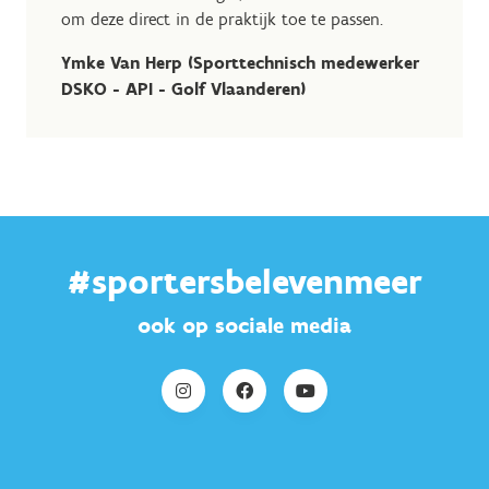
om deze direct in de praktijk toe te passen.
Ymke Van Herp (Sporttechnisch medewerker
DSKO - API - Golf Vlaanderen)
#sportersbelevenmeer
ook op sociale media