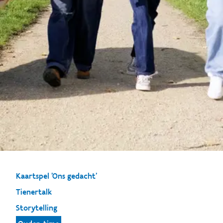
Kaartspel 'Ons gedacht'
Tienertalk
Storytelling