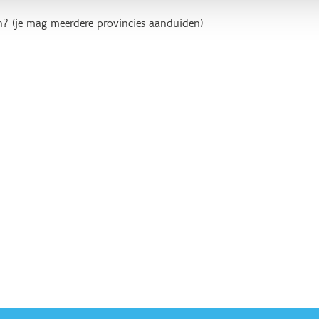
en? (je mag meerdere provincies aanduiden)