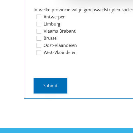
In welke provincie wil je groepswedstrijden spel
Antwerpen
Limburg
Vlaams Brabant
Brussel
Oost-Vlaanderen
West-Vlaanderen