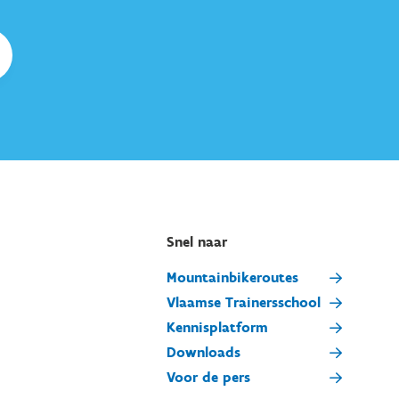
Snel naar
Mountainbikeroutes
Vlaamse Trainersschool
Kennisplatform
Downloads
Voor de pers