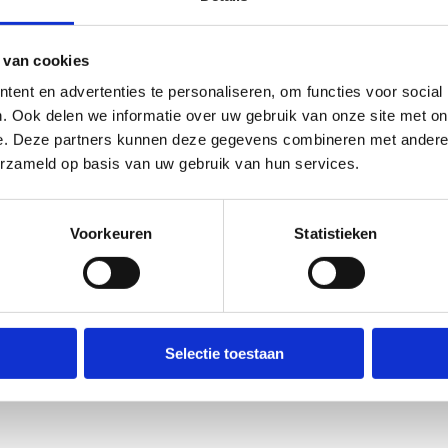
 van cookies
ent en advertenties te personaliseren, om functies voor social
)
. Ook delen we informatie over uw gebruik van onze site met on
e. Deze partners kunnen deze gegevens combineren met andere i
erzameld op basis van uw gebruik van hun services.
Voorkeuren
Statistieken
Selectie toestaan