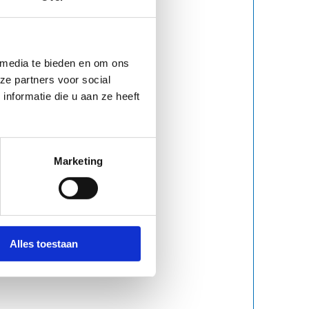
 media te bieden en om ons
ze partners voor social
nformatie die u aan ze heeft
Marketing
Alles toestaan