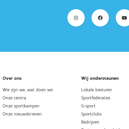
Over ons
Wij ondersteunen
Wie zijn we, wat doen we
Lokale besturen
Onze centra
Sportfederaties
Onze sportkampen
G-sport
Onze nieuwsbrieven
Sportclubs
Bedrijven