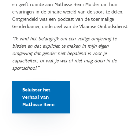
en geeft ruimte aan Mathisse Remi Mulder om hun
ervaringen in de binaire wereld van de sport te delen.
Ontgrendeld was een podcast van de toenmalige
Genderkamer, onderdeel van de Vlaamse Ombudsdienst.
“Ik vind het belangrijk om een veilige omgeving te
bieden en dat expliciet te maken in mijn eigen
omgeving dat gender niet bepalend is voor je
capaciteiten, of wat je wel of niet mag doen in de
sportschool.”
Beluister het
verhaal van
Mathisse Remi