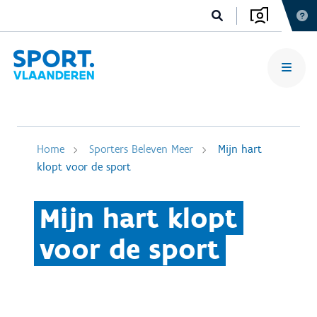
Home
Sporters Beleven Meer
Mijn hart
klopt voor de sport
Mijn hart klopt
voor de sport