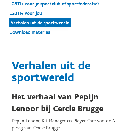
LGBTI+ voor je sportclub of sportfederatie?
LGBTI+ voor jou
Verhalen uit de sportwereld
Download materiaal
Verhalen uit de
sportwereld
Het verhaal van Pepijn
Lenoor bij Cercle Brugge
Pepijn Lenoor, Kit Manager en Player Care van de A-
ploeg van Cercle Brugge: