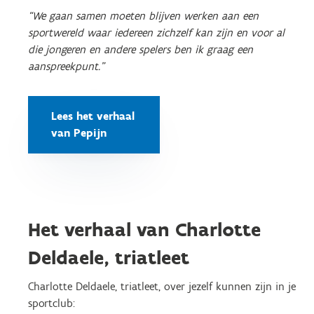
“We gaan samen moeten blijven werken aan een
sportwereld waar iedereen zichzelf kan zijn en voor al
die jongeren en andere spelers ben ik graag een
aanspreekpunt.”
Lees het verhaal
van Pepijn
Het verhaal van Charlotte
Deldaele, triatleet
Charlotte Deldaele, triatleet, over jezelf kunnen zijn in je
sportclub: