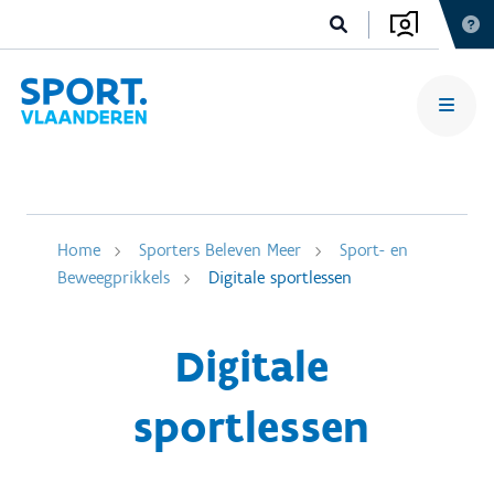
Home
Sporters Beleven Meer
Sport- en
Beweegprikkels
Digitale sportlessen
Digitale
sportlessen