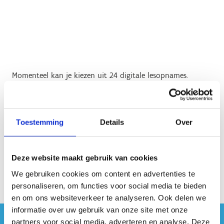
Momenteel kan je kiezen uit 24 digitale lesopnames.
Geen fiches gevonden.
Toestemming
Details
Over
Deze website maakt gebruik van cookies
We gebruiken cookies om content en advertenties te
personaliseren, om functies voor social media te bieden
en om ons websiteverkeer te analyseren. Ook delen we
informatie over uw gebruik van onze site met onze
partners voor social media, adverteren en analyse. Deze