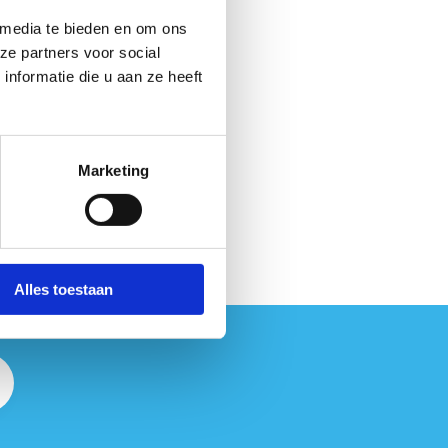
 media te bieden en om ons
ze partners voor social
nformatie die u aan ze heeft
Marketing
Alles toestaan