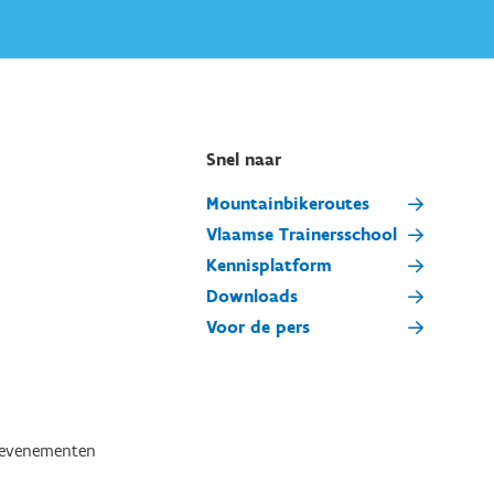
Snel naar
Mountainbikeroutes
Vlaamse Trainersschool
Kennisplatform
Downloads
Voor de pers
tevenementen