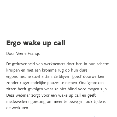
Ergo wake up call
Door Veerle Franqui
De gedrevenheid van werknemers doet hen in hun scherm
kruipen en met een kromme rug op hun dure
ergonomische stoel zitten. Ze blijven ‘goed’ doorwerken
zonder rugvriendelijke pauzes te nemen. Onafgebroken
zitten heeft gevolgen waar ze niet blind voor mogen zijn.
Deze webinar zorgt voor een wake up call en geeft
medewerkers goesting om meer te bewegen, ook tijdens
de werkuren.