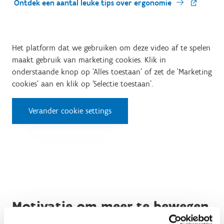
Ontdek een aantal leuke tips over ergonomie
Het platform dat we gebruiken om deze video af te spelen
maakt gebruik van marketing cookies. Klik in
onderstaande knop op 'Alles toestaan' of zet de 'Marketing
cookies' aan en klik op 'Selectie toestaan'.
Verander cookie settings
Motivatie om meer te bewegen