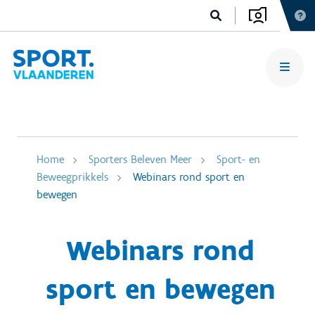
Home
Sporters Beleven Meer
Sport- en
Beweegprikkels
Webinars rond sport en
bewegen
Webinars rond
sport en bewegen