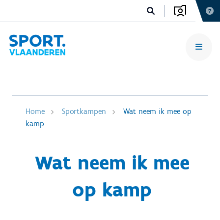
Home
Sportkampen
Wat neem ik mee op
kamp
Wat neem ik mee
op kamp