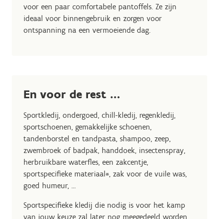
voor een paar comfortabele pantoffels. Ze zijn
ideaal voor binnengebruik en zorgen voor
ontspanning na een vermoeiende dag.
En voor de rest ...
Sportkledij, ondergoed, chill-kledij, regenkledij,
sportschoenen, gemakkelijke schoenen,
tandenborstel en tandpasta, shampoo, zeep,
zwembroek of badpak, handdoek, insectenspray,
herbruikbare waterfles, een zakcentje,
sportspecifieke materiaal*, zak voor de vuile was,
goed humeur, ...
Sportspecifieke kledij die nodig is voor het kamp
van jouw keuze zal later nog meegedeeld worden