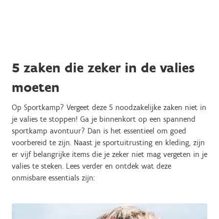
5 zaken die zeker in de valies
moeten
Op Sportkamp? Vergeet deze 5 noodzakelijke zaken niet in
je valies te stoppen! Ga je binnenkort op een spannend
sportkamp avontuur? Dan is het essentieel om goed
voorbereid te zijn. Naast je sportuitrusting en kleding, zijn
er vijf belangrijke items die je zeker niet mag vergeten in je
valies te steken. Lees verder en ontdek wat deze
onmisbare essentials zijn: