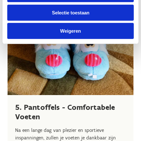
Selectie toestaan
Weigeren
5. Pantoffels - Comfortabele
Voeten
Na een lange dag van plezier en sportieve
inspanningen, zullen je voeten je dankbaar zijn