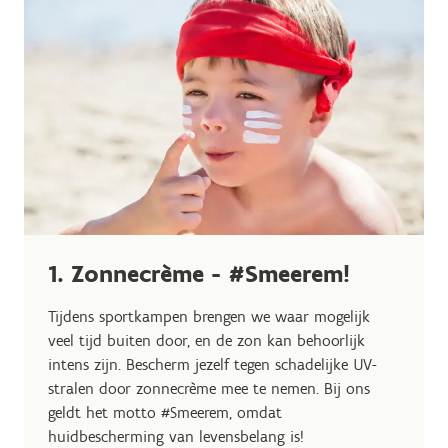
1. Zonnecrème - #Smeerem!
Tijdens sportkampen brengen we waar mogelijk
veel tijd buiten door, en de zon kan behoorlijk
intens zijn. Bescherm jezelf tegen schadelijke UV-
stralen door zonnecrème mee te nemen. Bij ons
geldt het motto #Smeerem, omdat
huidbescherming van levensbelang is!