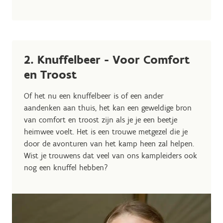
2. Knuffelbeer - Voor Comfort
en Troost
Of het nu een knuffelbeer is of een ander
aandenken aan thuis, het kan een geweldige bron
van comfort en troost zijn als je je een beetje
heimwee voelt. Het is een trouwe metgezel die je
door de avonturen van het kamp heen zal helpen.
Wist je trouwens dat veel van ons kampleiders ook
nog een knuffel hebben?