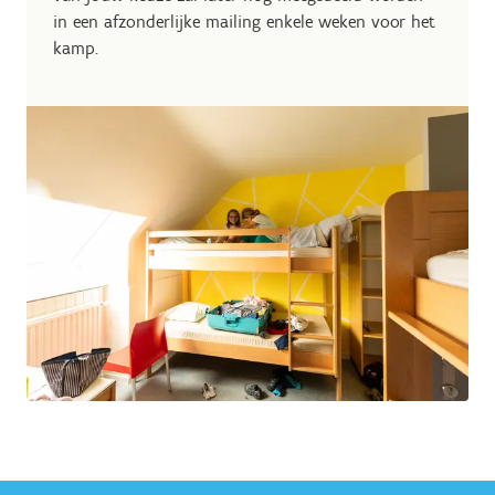
in een afzonderlijke mailing enkele weken voor het
kamp.