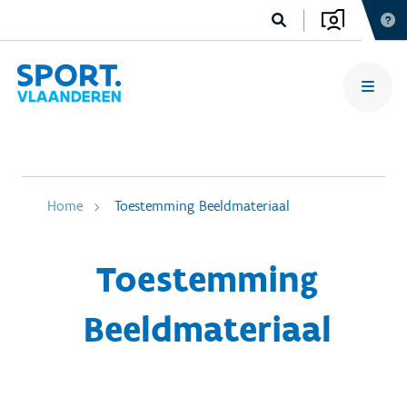
Home
Toestemming Beeldmateriaal
Toestemming
Beeldmateriaal