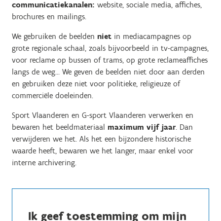
communicatiekanalen:
website, sociale media, affiches,
brochures en mailings.
We gebruiken de beelden
niet
in mediacampagnes op
grote regionale schaal, zoals bijvoorbeeld in tv-campagnes,
voor reclame op bussen of trams, op grote reclameaffiches
langs de weg... We geven de beelden niet door aan derden
en gebruiken deze niet voor politieke, religieuze of
commerciële doeleinden.
Sport Vlaanderen en G-sport Vlaanderen verwerken en
bewaren het beeldmateriaal
maximum vijf jaar
. Dan
verwijderen we het. Als het een bijzondere historische
waarde heeft, bewaren we het langer, maar enkel voor
interne archivering.
Ik geef toestemming om mijn