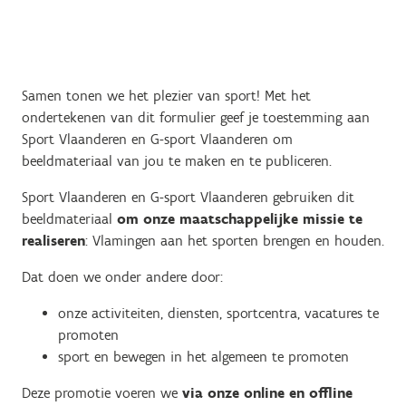
Samen tonen we het plezier van sport! Met het
ondertekenen van dit formulier geef je toestemming aan
Sport Vlaanderen en G-sport Vlaanderen om
beeldmateriaal van jou te maken en te publiceren.
Sport Vlaanderen en G-sport Vlaanderen gebruiken dit
beeldmateriaal
om onze maatschappelijke missie te
realiseren
: Vlamingen aan het sporten brengen en houden.
Dat doen we onder andere door:
onze activiteiten, diensten, sportcentra, vacatures te
promoten
sport en bewegen in het algemeen te promoten
Deze promotie voeren we
via onze online en offline