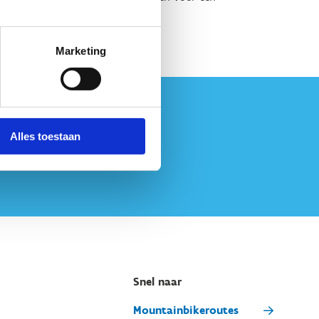
Marketing
Alles toestaan
Snel naar
Mountainbikeroutes