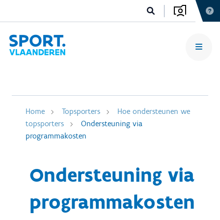
Home
Topsporters
Hoe ondersteunen we
topsporters
Ondersteuning via
programmakosten
Ondersteuning via
programmakosten