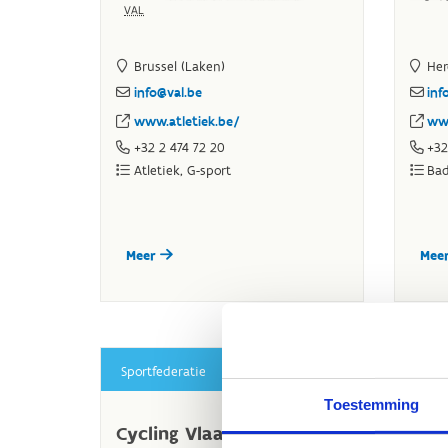
Toestemming