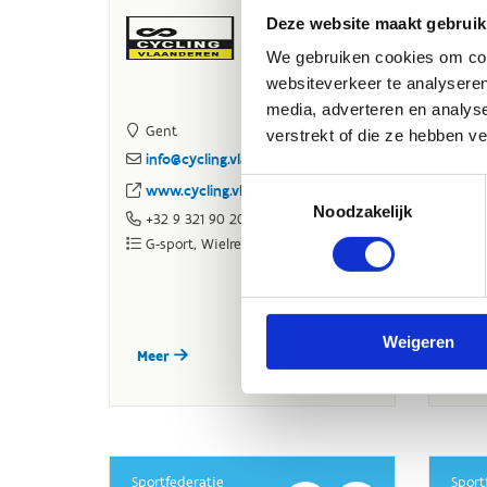
Deze website maakt gebruik
We gebruiken cookies om cont
websiteverkeer te analyseren
media, adverteren en analys
verstrekt of die ze hebben v
Toestemmingsselectie
Noodzakelijk
Weigeren