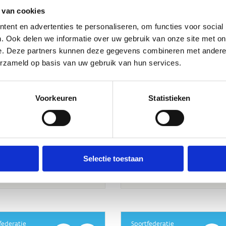
 van cookies
ent en advertenties te personaliseren, om functies voor social
. Ook delen we informatie over uw gebruik van onze site met on
e. Deze partners kunnen deze gegevens combineren met andere i
erzameld op basis van uw gebruik van hun services.
Voorkeuren
Statistieken
Selectie toestaan