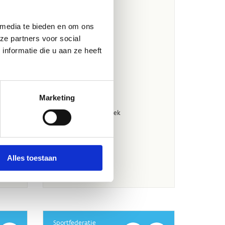
 media te bieden en om ons
ze partners voor social
nformatie die u aan ze heeft
Marketing
Alles toestaan