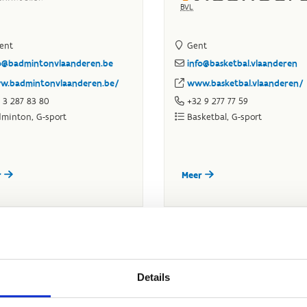
Details