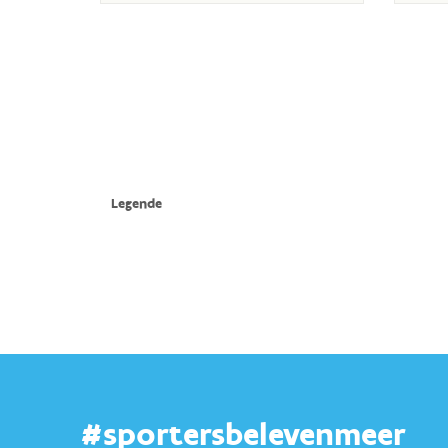
#sportersbelevenmeer