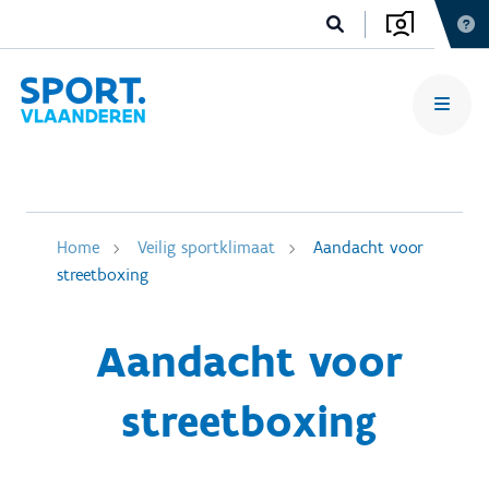
Home
Veilig sportklimaat
Aandacht voor
streetboxing
Aandacht voor
streetboxing