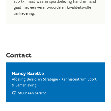
sportklimaat waarin sportbeleving hand in hand
gaat met een verantwoorde en kwaliteitsvolle
omkadering.
Contact
Nancy Barette
Afdeling Beleid en Strategie - Kenniscentrum Sport
& Samenleving
Stuur een bericht