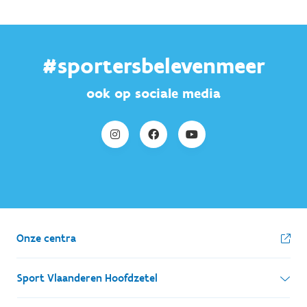
#sportersbelevenmeer
ook op sociale media
Onze centra
Sport Vlaanderen Hoofdzetel