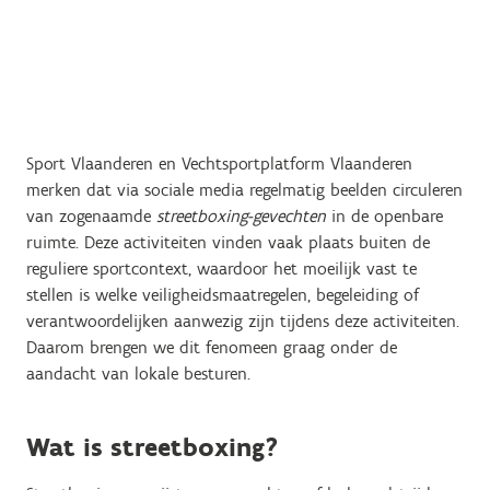
Sport Vlaanderen en Vechtsportplatform Vlaanderen
merken dat via sociale media regelmatig beelden circuleren
van zogenaamde
streetboxing-gevechten
in de openbare
ruimte. Deze activiteiten vinden vaak plaats buiten de
reguliere sportcontext, waardoor het moeilijk vast te
stellen is welke veiligheidsmaatregelen, begeleiding of
verantwoordelijken aanwezig zijn tijdens deze activiteiten.
Daarom brengen we dit fenomeen graag onder de
aandacht van lokale besturen.
Wat is streetboxing?