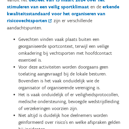
stimuleren van een veilig sportklimaat
en de
erkende
kwaliteitsstandaard voor het organiseren van
risicovechtsporten
zijn er verschillende
aandachtspunten.
Gevechten vinden vaak plaats buiten een
georganiseerde sportcontext, terwijl een veilige
omkadering bij vechtsporten met hoofdcontact
essentieel is.
Voor deze activiteiten worden doorgaans geen
toelating aangevraagd bij de lokale besturen.
Bovendien is het vaak onduidelijk wie de
organisator of organiserende vereniging is.
Het is vaak onduidelijk of er veiligheidsprotocollen,
medische ondersteuning, bevoegde wedstrijdleiding
of verzekeringen voorzien zijn.
Niet altijd is duidelijk hoe deelnemers worden
geïnformeerd over risico's en welke afspraken gelden