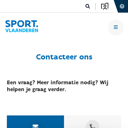
Contacteer ons
Een vraag? Meer informatie nodig? Wij
helpen je graag verder.