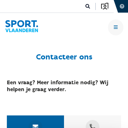
Contacteer ons
Een vraag? Meer informatie nodig? Wij
helpen je graag verder.