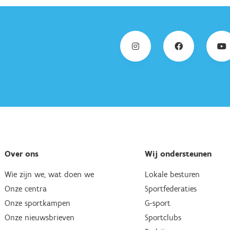
Over ons
Wij ondersteunen
Wie zijn we, wat doen we
Lokale besturen
Onze centra
Sportfederaties
Onze sportkampen
G-sport
Onze nieuwsbrieven
Sportclubs