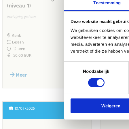
Toestemming
Deze website maakt gebruik
We gebruiken cookies om cont
websiteverkeer te analyseren
media, adverteren en analys
verstrekt of die ze hebben v
Toestemmingsselectie
Noodzakelijk
Weigeren