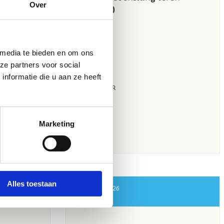
Over
 media te bieden en om ons
ze partners voor social
nformatie die u aan ze heeft
Marketing
Alles toestaan