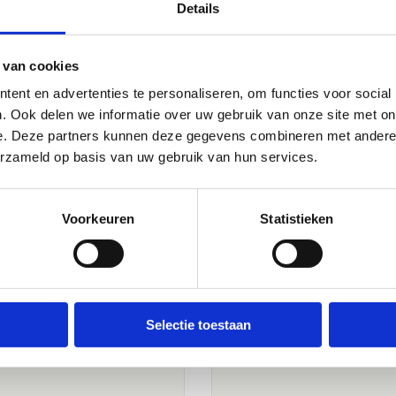
Details
 van cookies
ent en advertenties te personaliseren, om functies voor social
. Ook delen we informatie over uw gebruik van onze site met on
e. Deze partners kunnen deze gegevens combineren met andere i
erzameld op basis van uw gebruik van hun services.
Voorkeuren
Statistieken
Selectie toestaan