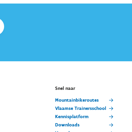
Snel naar
Mountainbikeroutes
Vlaamse Trainersschool
Kennisplatform
Downloads