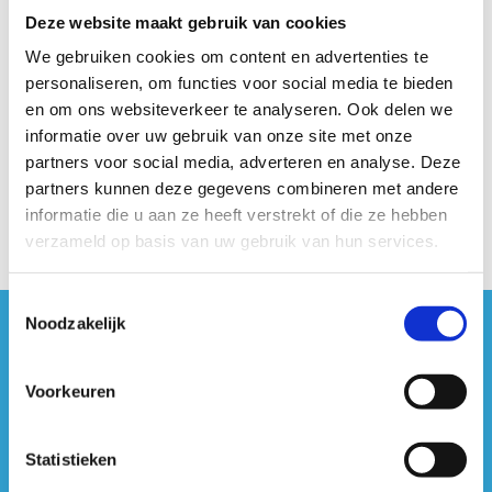
Deze website maakt gebruik van cookies
We gebruiken cookies om content en advertenties te
personaliseren, om functies voor social media te bieden
en om ons websiteverkeer te analyseren. Ook delen we
informatie over uw gebruik van onze site met onze
partners voor social media, adverteren en analyse. Deze
partners kunnen deze gegevens combineren met andere
informatie die u aan ze heeft verstrekt of die ze hebben
verzameld op basis van uw gebruik van hun services.
Toestemmingsselectie
Noodzakelijk
#sportersbelevenmeer
Voorkeuren
ook op sociale media
Statistieken