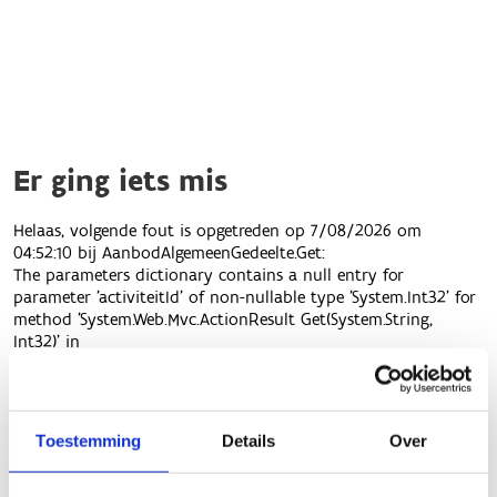
Toestemming
Details
Over