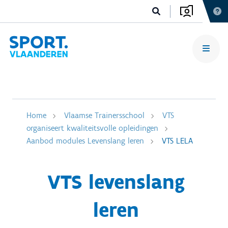
Home
Vlaamse Trainersschool
VTS
organiseert kwaliteitsvolle opleidingen
Aanbod modules Levenslang leren
VTS LELA
VTS levenslang
leren