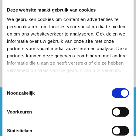
Deze website maakt gebruik van cookies
We gebruiken cookies om content en advertenties te
personaliseren, om functies voor social media te bieden
en om ons websiteverkeer te analyseren. Ook delen we
informatie over uw gebruik van onze site met onze
partners voor social media, adverteren en analyse. Deze
partners kunnen deze gegevens combineren met andere
informatie die u aan ze heeft verstrekt of die ze hebben
verzameld op basis van uw gebruik van hun services.
Toestemmingsselectie
Noodzakelijk
#sportersbelevenmeer
Voorkeuren
ook op sociale media
Statistieken