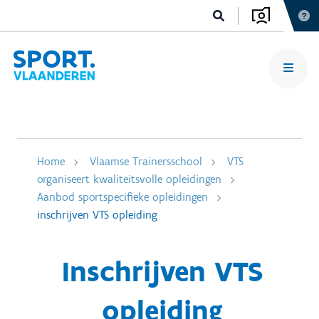
Home
Vlaamse Trainersschool
VTS
organiseert kwaliteitsvolle opleidingen
Aanbod sportspecifieke opleidingen
inschrijven VTS opleiding
Inschrijven VTS
opleiding