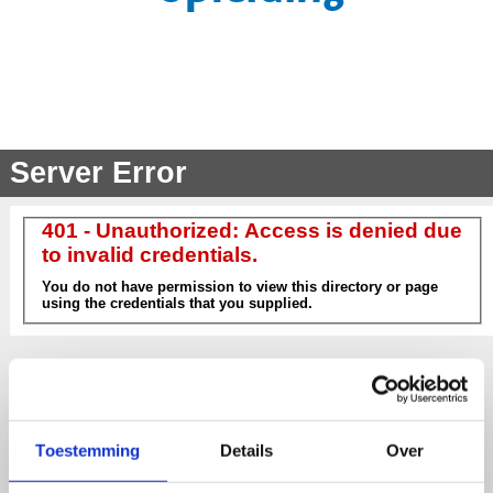
Toestemming
Details
Over