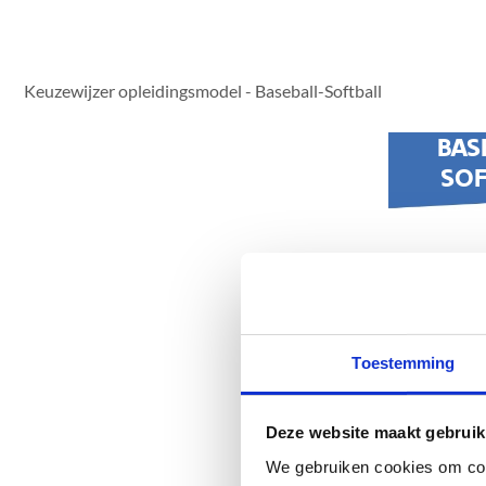
Toestemming
Deze website maakt gebruik
We gebruiken cookies om cont