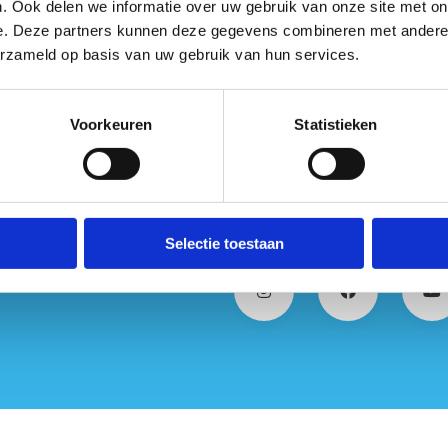
. Ook delen we informatie over uw gebruik van onze site met on
e. Deze partners kunnen deze gegevens combineren met andere i
erzameld op basis van uw gebruik van hun services.
Voorkeuren
Statistieken
Selectie toestaan