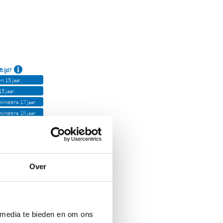
Over
 media te bieden en om ons