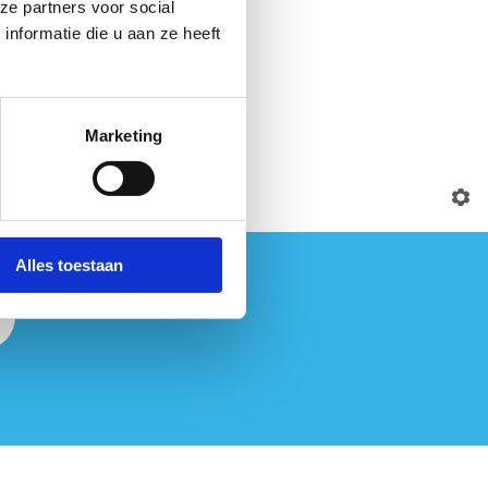
ze partners voor social
nformatie die u aan ze heeft
Marketing
Alles toestaan