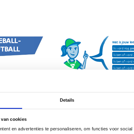
Details
 van cookies
ent en advertenties te personaliseren, om functies voor social