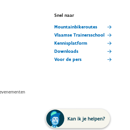
Snel naar
Mountainbikeroutes
Vlaamse Trainersschool
Kennisplatform
Downloads
Voor de pers
tevenementen