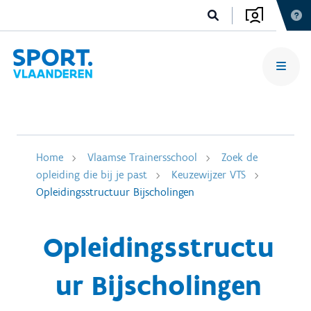
Home
Vlaamse Trainersschool
Zoek de
opleiding die bij je past
Keuzewijzer VTS
Opleidingsstructuur Bijscholingen
Opleidingsstructu
ur Bijscholingen