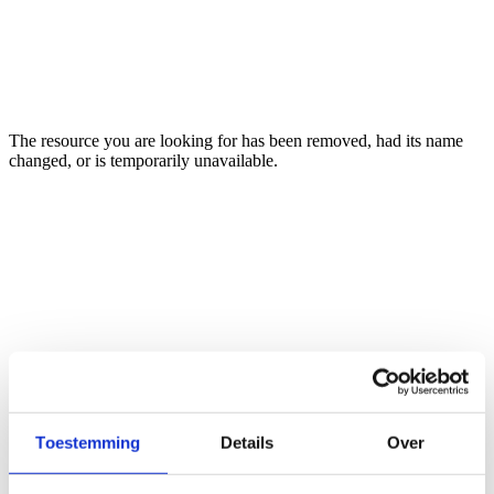
Toestemming
Details
Over