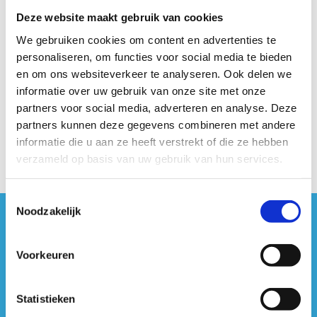
Deze website maakt gebruik van cookies
We gebruiken cookies om content en advertenties te
personaliseren, om functies voor social media te bieden
en om ons websiteverkeer te analyseren. Ook delen we
informatie over uw gebruik van onze site met onze
partners voor social media, adverteren en analyse. Deze
partners kunnen deze gegevens combineren met andere
informatie die u aan ze heeft verstrekt of die ze hebben
verzameld op basis van uw gebruik van hun services.
Toestemmingsselectie
Noodzakelijk
#sportersbelevenmeer
Voorkeuren
ook op sociale media
Statistieken