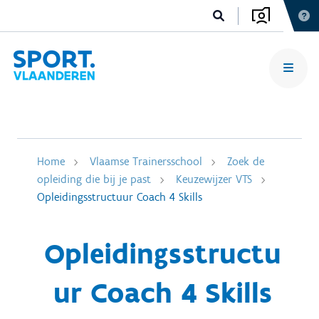
Home
Vlaamse Trainersschool
Zoek de
opleiding die bij je past
Keuzewijzer VTS
Opleidingsstructuur Coach 4 Skills
Opleidingsstructu
ur Coach 4 Skills