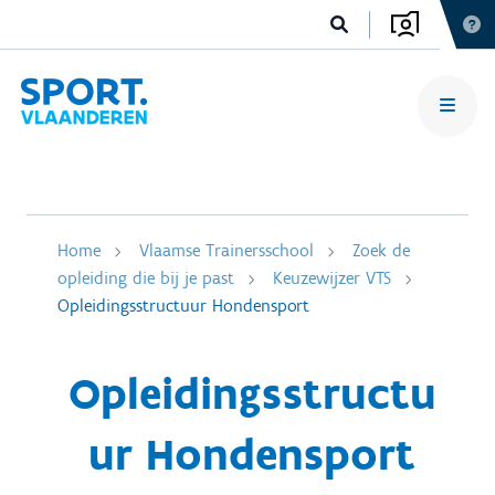
Home
Vlaamse Trainersschool
Zoek de
opleiding die bij je past
Keuzewijzer VTS
Opleidingsstructuur Hondensport
Opleidingsstructu
ur Hondensport