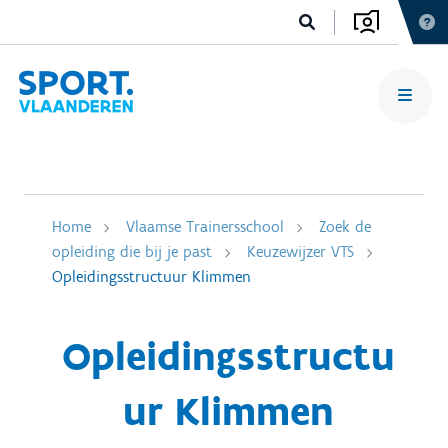
Home
Vlaamse Trainersschool
Zoek de
opleiding die bij je past
Keuzewijzer VTS
Opleidingsstructuur Klimmen
Opleidingsstructu
ur Klimmen