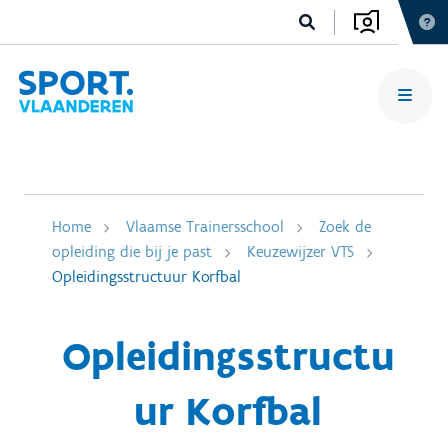
Home
Vlaamse Trainersschool
Zoek de
opleiding die bij je past
Keuzewijzer VTS
Opleidingsstructuur Korfbal
Opleidingsstructu
ur Korfbal