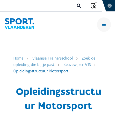
Home
Vlaamse Trainersschool
Zoek de
opleiding die bij je past
Keuzewijzer VTS
Opleidingsstructuur Motorsport
Opleidingsstructu
ur Motorsport