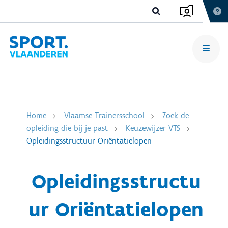
Home
Vlaamse Trainersschool
Zoek de
opleiding die bij je past
Keuzewijzer VTS
Opleidingsstructuur Oriëntatielopen
Opleidingsstructu
ur Oriëntatielopen