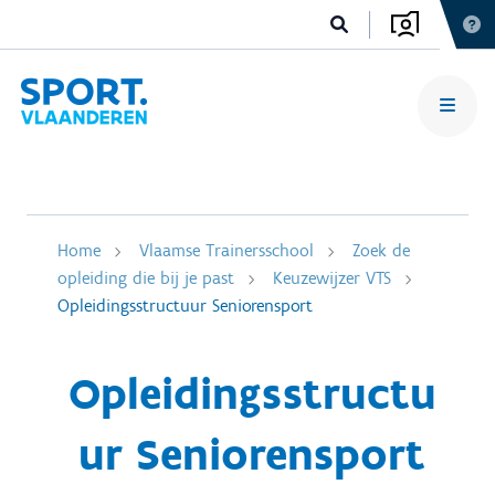
Home
Vlaamse Trainersschool
Zoek de
opleiding die bij je past
Keuzewijzer VTS
Opleidingsstructuur Seniorensport
Opleidingsstructu
ur Seniorensport