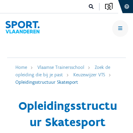
Home
Vlaamse Trainersschool
Zoek de
opleiding die bij je past
Keuzewijzer VTS
Opleidingsstructuur Skatesport
Opleidingsstructu
ur Skatesport