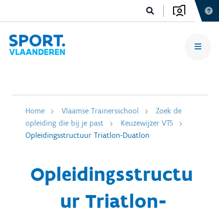
Home
Vlaamse Trainersschool
Zoek de
opleiding die bij je past
Keuzewijzer VTS
Opleidingsstructuur Triatlon-Duatlon
Opleidingsstructu
ur Triatlon-