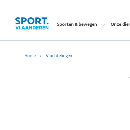
Sporten & bewegen
Onze die
Home
Vluchtelingen