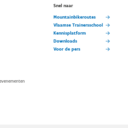
Snel naar
Mountainbikeroutes
Vlaamse Trainersschool
Kennisplatform
Downloads
Voor de pers
tevenementen