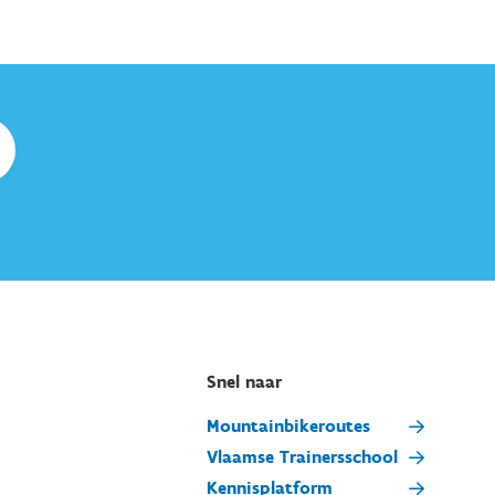
Snel naar
Mountainbikeroutes
Vlaamse Trainersschool
Kennisplatform