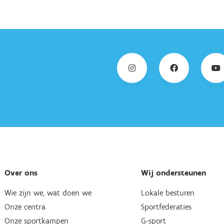
Over ons
Wij ondersteunen
Wie zijn we, wat doen we
Lokale besturen
Onze centra
Sportfederaties
Onze sportkampen
G-sport