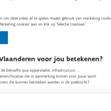
n om deze video af te spelen maakt gebruik van marketing cooki
'Marketing cookies' aan en klik op 'Selectie toestaan'.
Vlaanderen voor jou betekenen?
de behoefte qua oppervlakte, infrastructuur, …
einen/locaties die in aanmerking komen voor jouw sport.
tners die kunnen betrokken worden in de zoektocht?