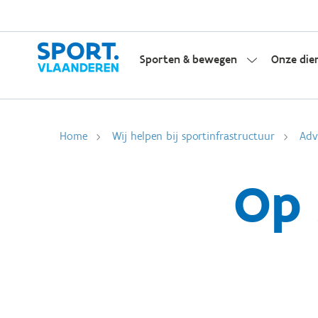
Sporten & bewegen
Onze die
Home
Wij helpen bij sportinfrastructuur
Adv
Op 