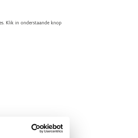
es. Klik in onderstaande knop