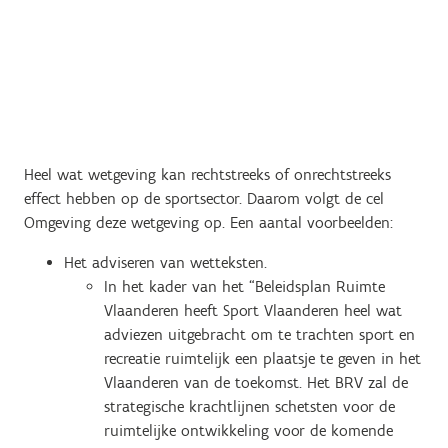
Heel wat wetgeving kan rechtstreeks of onrechtstreeks
effect hebben op de sportsector. Daarom volgt de cel
Omgeving deze wetgeving op. Een aantal voorbeelden:
Het adviseren van wetteksten.
In het kader van het “Beleidsplan Ruimte
Vlaanderen heeft Sport Vlaanderen heel wat
adviezen uitgebracht om te trachten sport en
recreatie ruimtelijk een plaatsje te geven in het
Vlaanderen van de toekomst. Het BRV zal de
strategische krachtlijnen schetsten voor de
ruimtelijke ontwikkeling voor de komende