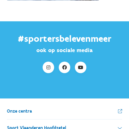
#sportersbelevenmeer
ook op sociale media
Onze centra
Sport Vlaanderen Hoofdzetel