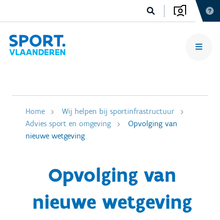
Home
Wij helpen bij sportinfrastructuur
Advies sport en omgeving
Opvolging van
nieuwe wetgeving
Opvolging van
nieuwe wetgeving